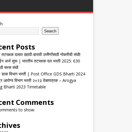
ch
Search
cent Posts
 तटरक्षक दलात दहावी-बारावी उत्तीर्णांसाठी नोकरीची संधी!
न अर्ज सुरू | भारतीय तटरक्षक दल भरती 2025: 630
ाठी सरस संधी
य डाक विभाग भरती | Post Office GDS Bharti 2024
्ट्र आरोग्य विभाग भरती २०२३ वेळापत्रक – Arogya
g Bharti 2023 Timetable
cent Comments
omments to show.
chives