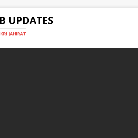
B UPDATES
KRI JAHIRAT